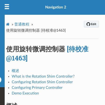
Navigation 2
»
普通教程
»
使用旋转微调控制器 [待校准@1463]
使用旋转微调控制器
[待校准
@1463]
概述
What is the Rotation Shim Controller?
Configuring Rotation Shim Controller
Configuring Primary Controller
Demo Execution