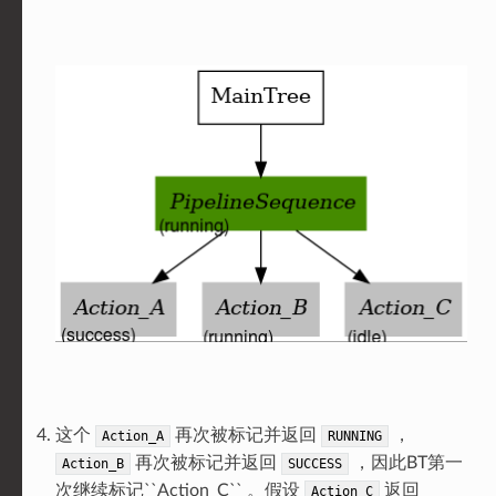
这个
再次被标记并返回
，
Action_A
RUNNING
再次被标记并返回
，因此BT第一
Action_B
SUCCESS
次继续标记``Action_C`` 。假设
返回
Action_C