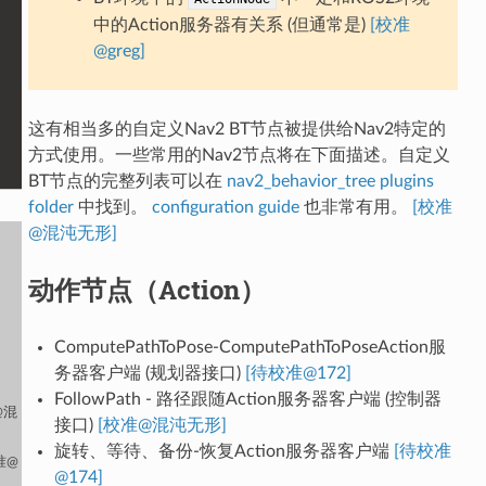
中的Action服务器有关系 (但通常是)
[校准
@greg]
这有相当多的自定义Nav2 BT节点被提供给Nav2特定的
方式使用。一些常用的Nav2节点将在下面描述。自定义
BT节点的完整列表可以在
nav2_behavior_tree plugins
folder
中找到。
configuration guide
也非常有用。
[校准
@混沌无形]
动作节点（Action）
ComputePathToPose-ComputePathToPoseAction服
务器客户端 (规划器接口)
[待校准@172]
FollowPath - 路径跟随Action服务器客户端 (控制器
@混
接口)
[校准@混沌无形]
旋转、等待、备份-恢复Action服务器客户端
[待校准
校准@
@174]