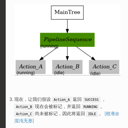
现在，让我们假设
返回
，
Action_A
SUCCESS
现在会被标记，并返回
。
Action_B
RUNNING
尚未被标记，因此将返回
。
[校准@
Action_C
IDLE
混沌无形]