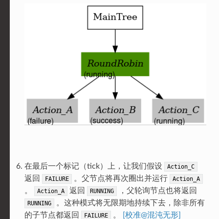
在最后一个标记（tick）上，让我们假设
Action_C
返回
。父节点将再次圈出并运行
FAILURE
Action_A
。
返回
，父轮询节点也将返回
Action_A
RUNNING
。这种模式将无限期地持续下去，除非所有
RUNNING
的子节点都返回
。
[校准@混沌无形]
FAILURE