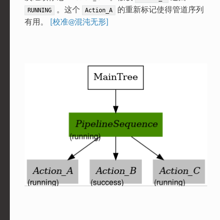
。这个
的重新标记使得管道序列
RUNNING
Action_A
有用。
[校准@混沌无形]