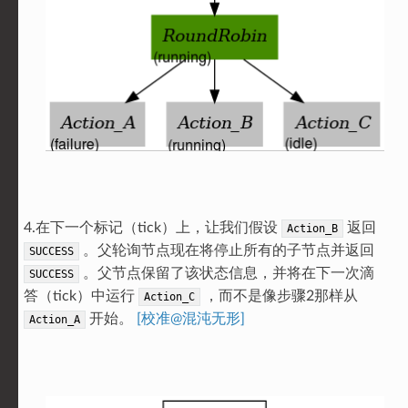
4.在下一个标记（tick）上，让我们假设
返回
Action_B
。父轮询节点现在将停止所有的子节点并返回
SUCCESS
。父节点保留了该状态信息，并将在下一次滴
SUCCESS
答（tick）中运行
，而不是像步骤2那样从
Action_C
开始。
[校准@混沌无形]
Action_A