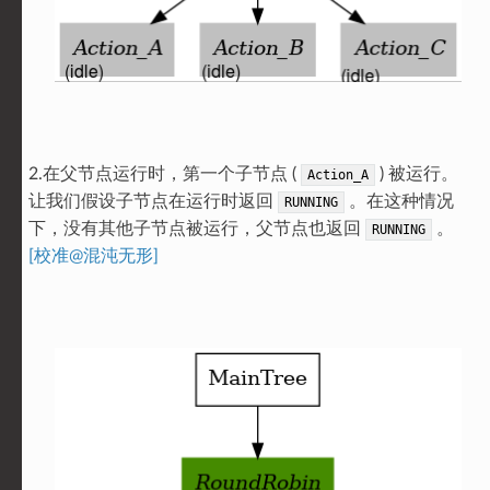
2.在父节点运行时，第一个子节点 (
) 被运行。
Action_A
让我们假设子节点在运行时返回
。在这种情况
RUNNING
下，没有其他子节点被运行，父节点也返回
。
RUNNING
[校准@混沌无形]