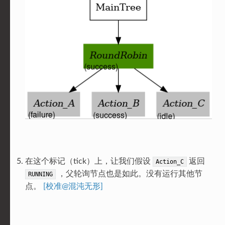
在这个标记（tick）上，让我们假设
返回
Action_C
，父轮询节点也是如此。没有运行其他节
RUNNING
点。
[校准@混沌无形]