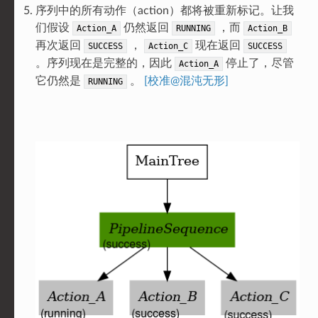
序列中的所有动作（action）都将被重新标记。让我
们假设
仍然返回
，而
Action_A
RUNNING
Action_B
再次返回
，
现在返回
SUCCESS
Action_C
SUCCESS
。序列现在是完整的，因此
停止了，尽管
Action_A
它仍然是
。
[校准@混沌无形]
RUNNING