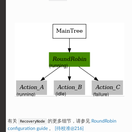
有关
的更多细节，请参见
RoundRobin
RecoveryNode
configuration guide
。
[待校准@216]