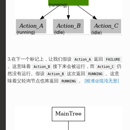
3.在下一个标记上，让我们假设
返回
Action_A
FAILURE
。这意味着
接下来会被运行，而
仍
Action_B
Action_C
然没有运行。假设
这次返回
。这意
Action_B
RUNNING
味着父轮询节点也将返回
。
[校准@混沌无形]
RUNNING