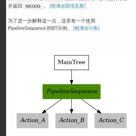
并返回
。
[校准@混沌无形]
SUCCESS
为了进一步解释这一点，这里有一个使用
PipelineSequence 的BT示例。
[校准@小鱼]