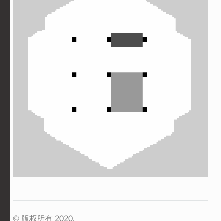
© 版权所有 2020.